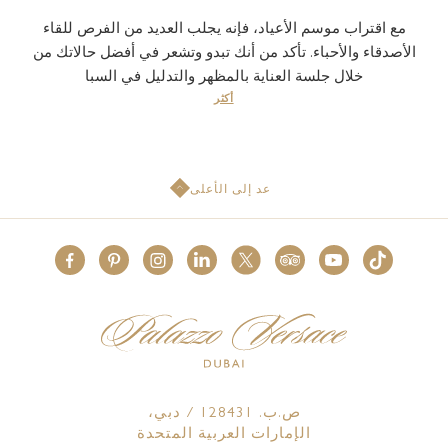
مع اقتراب موسم الأعياد، فإنه يجلب العديد من الفرص للقاء
الأصدقاء والأحباء. تأكد من أنك تبدو وتشعر في أفضل حالاتك من
خلال جلسة العناية بالمظهر والتدليل في السبا
أكثر
عد إلى الأعلى
ص.ب. 128431 / دبي،
الإمارات العربية المتحدة