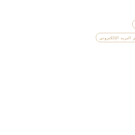
 البريد الإلكتروني