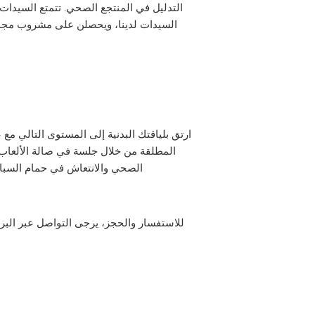
السيدات لدينا، ويحصلن على مشروب مجان
المطلقة من خلال جلسة في صالة الألعاب ا
الصحي والانتعاش في حمام السباح