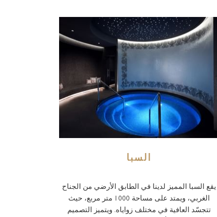
السبا
يقع السبا المميز لدينا في الطابق الأرضي من الجناح
الغربي، ويمتد على مساحة 1000 متر مربع، حيث
تتجسّد العافية في مختلف زواياه. ويتميز التصميم