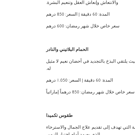
والانتعاش وإنعاش العقل وتنعيم البشرة.
المدة: 60 دقيقة | السعر: 850 درهم
سعر خاص خلال شهر رمضان: 600 درهم
الحمام البلاتيني والنادر
 يلتقي البذخ بالتجديد في أحضان نعيم لا مثيل
له.
المدة: 60 دقيقة | السعر: 1,050 درهم
سعر خاص خلال شهر رمضان: 850 درهماً إماراتياً
طقوس تكميدا
 التي تهدف إلى تقديم علاج الجمال والاسترخاء