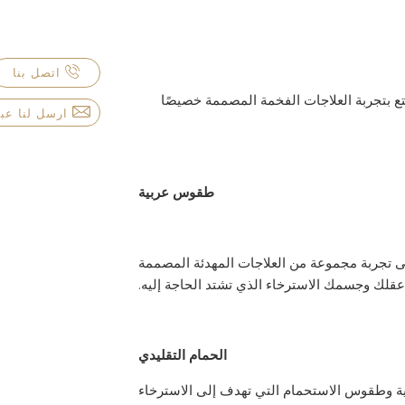
اتصل بنا
ا الحصرية في The SPA واستمتع بتجربة العلاجات الفخمة المصممة خصيصًا
ارسل لنا عبر
طقوس عربية
ى تجربة مجموعة من العلاجات المهدئة المصممة
عقلك وجسمك الاسترخاء الذي تشتد الحاجة إليه.
الحمام التقليدي
بية وطقوس الاستحمام التي تهدف إلى الاسترخاء