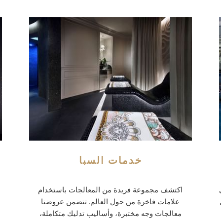
خدمات السبا
اكتشف مجموعة فريدة من المعالجات باستخدام
علامات فاخرة من حول العالم. تتضمن عروضنا
معالجات وجه مختبرة، وأساليب تدليك متكاملة،