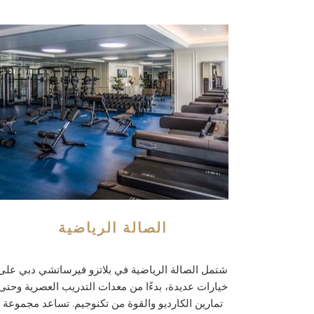
الصالة الرياضية
شتمل الصالة الرياضية في بلاتزو فيرساتشي دبي على
خيارات عديدة، بدءًا من معدات التدريب العصرية وحتى
تمارين الكارديو والقوة من تكنوجيم. تساعد مجموعة