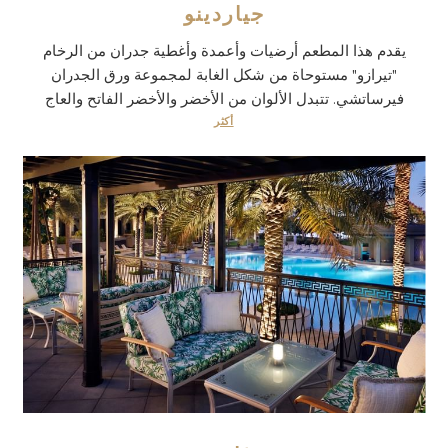
جياردينو
يقدم هذا المطعم أرضيات وأعمدة وأغطية جدران من الرخام
"تيرازو" مستوحاة من شكل الغابة لمجموعة ورق الجدران
فيرساتشي. تتبدل الألوان من الأخضر والأخضر الفاتح والعاج
أكثر