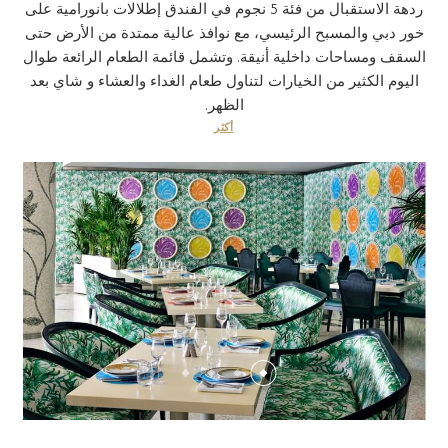
ردهة الاستقبال من فئة 5 نجوم في الفندق إطلالات بانورامية على
خور دبي والمسبح الرئيسي، مع نوافذ عالية ممتدة من الأرض حتى
السقف ومساحات داخلية أنيقة. وتشمل قائمة الطعام الرائعة طوال
اليوم الكثير من الخيارات لتناول طعام الغداء والعشاء و شاي بعد
الظهر.
أكثر