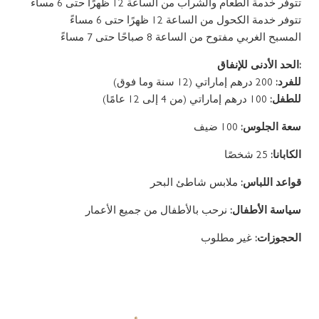
تتوفر خدمة الطعام والشراب من الساعة 12 ظهرًا حتى 6 مساءً
تتوفر خدمة الكحول من الساعة 12 ظهرًا حتى 6 مساءً
المسبح الغربي مفتوح من الساعة 8 صباحًا حتى 7 مساءً
:الحد الأدنى للإنفاق
للفرد:
200 درهم إماراتي (12 سنة وما فوق)
للطفل:
100 درهم إماراتي (من 4 إلى 12 عامًا)
سعة الجلوس:
100 ضيف
الكابانا:
25 شخصًا
قواعد اللباس:
ملابس شاطئ البحر
سياسة الأطفال:
نرحب بالأطفال من جميع الأعمار
الحجوزات:
غير مطلوب