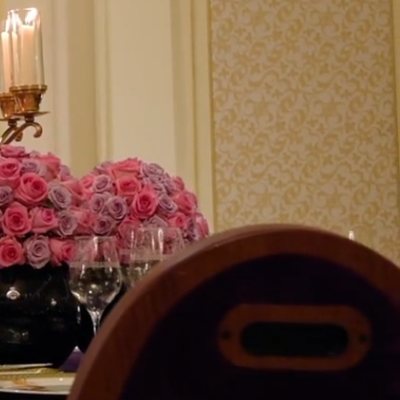
THE SALON
Е МЕРОПРИЯТИЕ