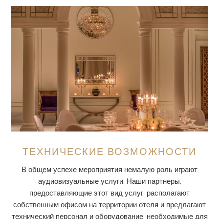
ТЕХНИЧЕСКИЕ ВОЗМОЖНОСТИ
В общем успехе мероприятия немалую роль играют
аудиовизуальные услуги. Наши партнеры,
предоставляющие этот вид услуг, располагают
собственным офисом на территории отеля и предлагают
технический персонал и оборудование, необходимые для