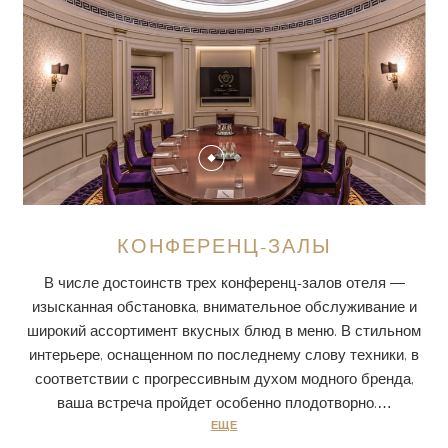
КОНФЕРЕНЦ-ЗАЛЫ
В числе достоинств трех конференц-залов отеля —
изысканная обстановка, внимательное обслуживание и
широкий ассортимент вкусных блюд в меню. В стильном
интерьере, оснащенном по последнему слову техники, в
соответствии с прогрессивным духом модного бренда,
ваша встреча пройдет особенно плодотворно.…
ЕЩЕ