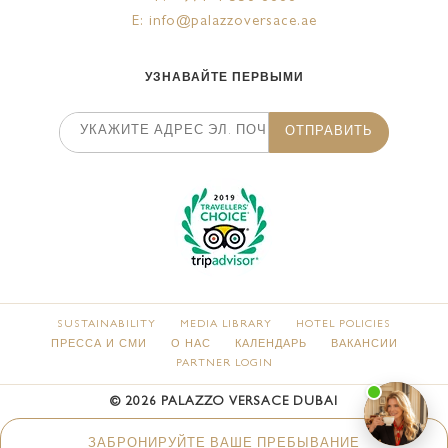
E: info@palazzoversace.ae
УЗНАВАЙТЕ ПЕРВЫМИ
ОТПРАВИТЬ
SUSTAINABILITY
MEDIA LIBRARY
HOTEL POLICIES
ПРЕССА И СМИ
О НАС
КАЛЕНДАРЬ
ВАКАНСИИ
PARTNER LOGIN
©
2026
PALAZZO VERSACE DUBAI
ЗАБРОНИРУЙТЕ ВАШЕ ПРЕБЫВАНИЕ