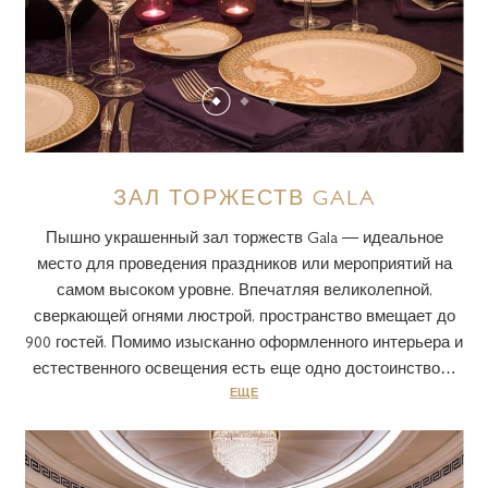
ЗАЛ ТОРЖЕСТВ GALA
Пышно украшенный зал торжеств Gala — идеальное
место для проведения праздников или мероприятий на
самом высоком уровне. Впечатляя великолепной,
сверкающей огнями люстрой, пространство вмещает до
900 гостей. Помимо изысканно оформленного интерьера и
естественного освещения есть еще одно достоинство…
ЕЩЕ