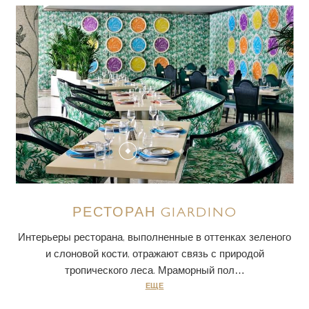
РЕСТОРАН GIARDINO
Интерьеры ресторана, выполненные в оттенках зеленого
и слоновой кости, отражают связь с природой
тропического леса. Мраморный пол…
ЕЩЕ