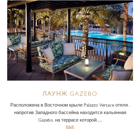
ЛАУНЖ GAZEBO
Расположена в Восточном крыле Palazzo Versace отеля ,
напротив Западного бассейна находится кальянная
Gazebo, на террасе которой,…
ЕЩЕ