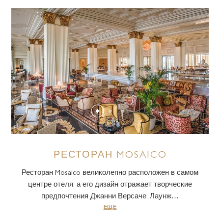
РЕСТОРАН MOSAICO
Ресторан Mosaico великолепно расположен в самом
центре отеля, а его дизайн отражает творческие
предпочтения Джанни Версаче. Лаунж…
ЕЩЕ