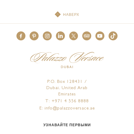
НАВЕРХ
P.O. Box 128431 /
Dubai, United Arab
Emirates
T: +971 4 556 8888
E: info@palazzoversace.ae
УЗНАВАЙТЕ ПЕРВЫМИ