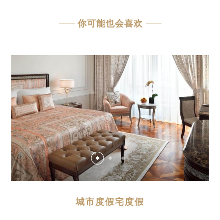
你可能也会喜欢
城市度假宅度假