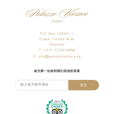
P.O. Box 128431 /
Dubai, United Arab
Emirates
T: +971 4 556 8888
E: info@palazzoversace.ae
成为第一位收到我们回信的宾客
提交