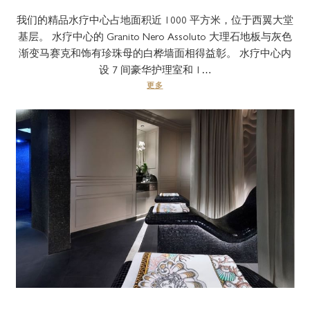
我们的精品水疗中心占地面积近 1000 平方米，位于西翼大堂
基层。 水疗中心的 Granito Nero Assoluto 大理石地板与灰色
渐变马赛克和饰有珍珠母的白桦墙面相得益彰。 水疗中心内
设 7 间豪华护理室和 1…
更多