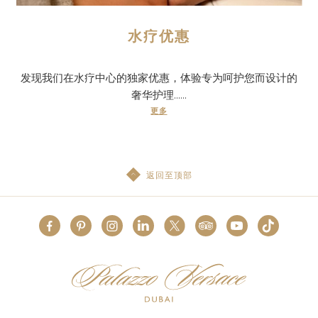
水疗优惠
发现我们在水疗中心的独家优惠，体验专为呵护您而设计的
奢华护理......
更多
返回至顶部