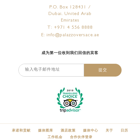
P.O. Box 128431 /
Dubai, United Arab
Emirates
T: +971 4 556 8888
E: info@palazzoversace.ae
成为第一位收到我们回信的宾客
提交
承诺和贡献
媒体图库
酒店政策
媒体中心
关于
日历
工作机会
合作伙伴登录