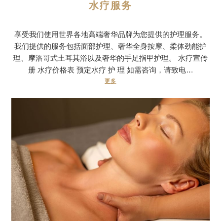
水疗服务
享受我们使用世界各地高端奢华品牌为您提供的护理服务。
我们提供的服务包括面部护理、奢华全身按摩、柔体劲能护
理、摩洛哥式土耳其浴以及奢华的手足指甲护理。 水疗宣传
册 水疗价格表 预定水疗 护 理 如需咨询，请致电…
更多