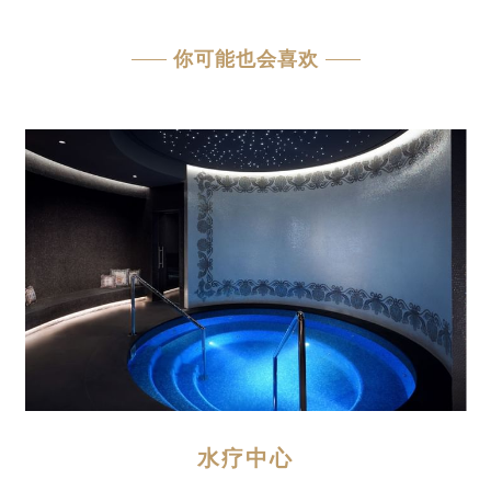
你可能也会喜欢
水疗中心