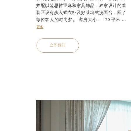
并配以范思哲亚麻和家具饰品，独家设计的着
装区设有步入式衣柜及好莱坞式洗面台，圆了
每位客人的时尚梦。 客房大小： 120 平米 …
更多
立即预订