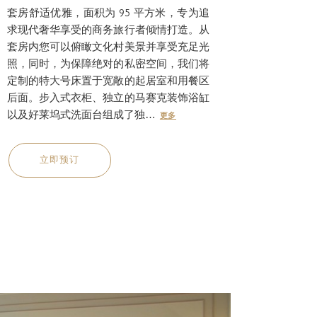
套房舒适优雅，面积为 95 平方米，专为追
求现代奢华享受的商务旅行者倾情打造。从
套房内您可以俯瞰文化村美景并享受充足光
照，同时，为保障绝对的私密空间，我们将
定制的特大号床置于宽敞的起居室和用餐区
后面。步入式衣柜、独立的马赛克装饰浴缸
以及好莱坞式洗面台组成了独…
更多
立即预订