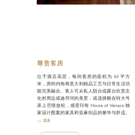
尊贵客房
位于酒店高层，每间客房的面积为 60 平方
米，房间内饰将意大利精品工艺与日常生活功
能完美融合。客人可从私人阳台或露台欣赏文
化村周边或迪拜河的美景，或选择赖在特大号
床上尽情放松，感受印有 House of Versace 独
家设计图案的家具和亚麻织品的奢华与舒适。
…
更多